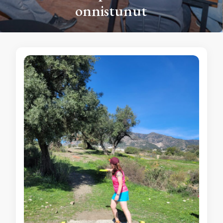
onnistunut