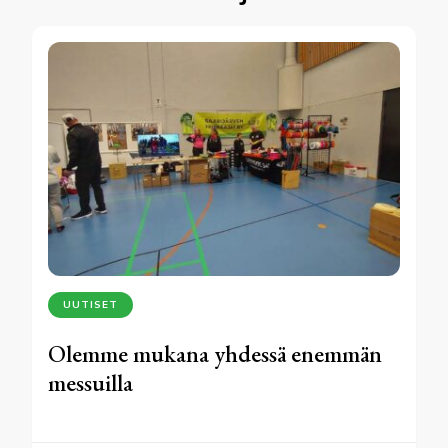
UUTISET
Olemme mukana yhdessä enemmän
messuilla