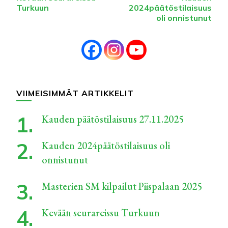
Turkuun
2024päätöstilaisuus
oli onnistunut
VIIMEISIMMÄT ARTIKKELIT
Kauden päätöstilaisuus 27.11.2025
Kauden 2024päätöstilaisuus oli
onnistunut
Masterien SM kilpailut Piispalaan 2025
Kevään seurareissu Turkuun