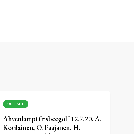
UUTISET
Ahvenlampi frisbeegolf 12.7.20. A.
Kotilainen, O. Paajanen, H.