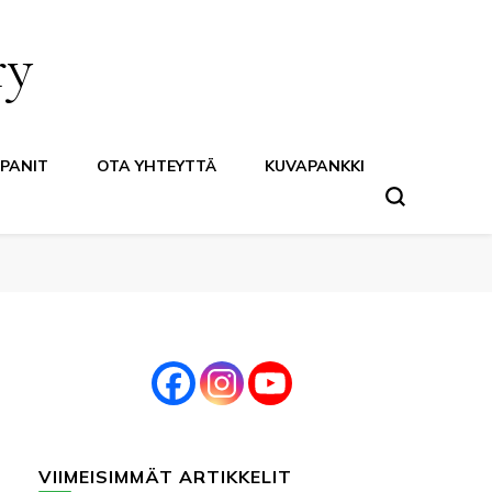
ry
PANIT
OTA YHTEYTTÄ
KUVAPANKKI
VIIMEISIMMÄT ARTIKKELIT