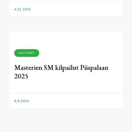
4.11.2025
UUTISET
Masterien SM kilpailut Piispalaan
2025
8.8.2024