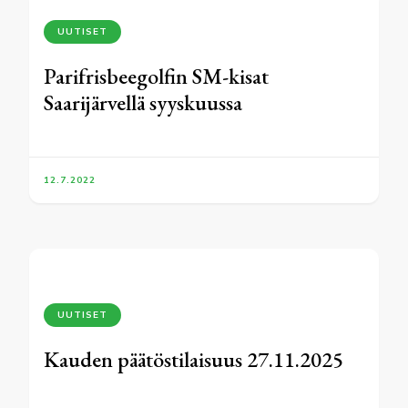
UUTISET
Parifrisbeegolfin SM-kisat
Saarijärvellä syyskuussa
12.7.2022
UUTISET
Kauden päätöstilaisuus 27.11.2025