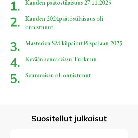
Kauden päätöstilaisuus 27.11.2025
Kauden 2024päätöstilaisuus oli
onnistunut
Masterien SM kilpailut Piispalaan 2025
Kevään seurareissu Turkuun
Seurareissu oli onnistunut
Suositellut julkaisut