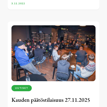
3.11.2022
UUTISET
Kauden päätöstilaisuus 27.11.2025