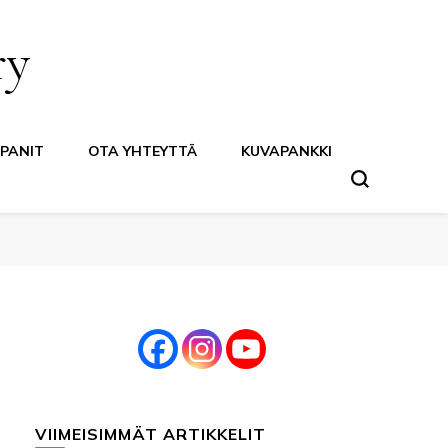
ry
PANIT
OTA YHTEYTTÄ
KUVAPANKKI
VIIMEISIMMÄT ARTIKKELIT