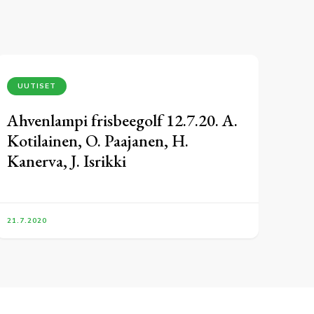
UUTISET
Ahvenlampi frisbeegolf 12.7.20. A.
Kotilainen, O. Paajanen, H.
Kanerva, J. Isrikki
21.7.2020