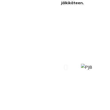
jälkikäteen.