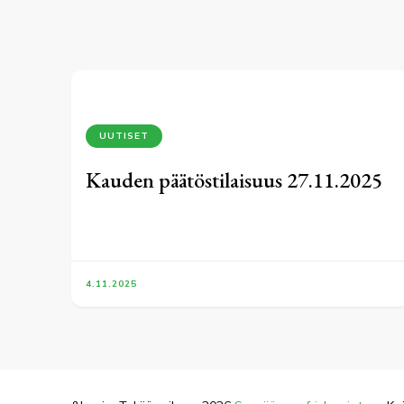
UUTISET
Kauden päätöstilaisuus 27.11.2025
4.11.2025