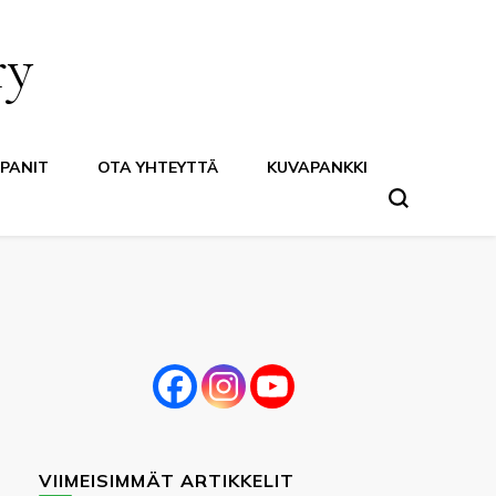
ry
PANIT
OTA YHTEYTTÄ
KUVAPANKKI
VIIMEISIMMÄT ARTIKKELIT