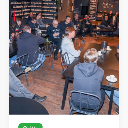
UUTISET