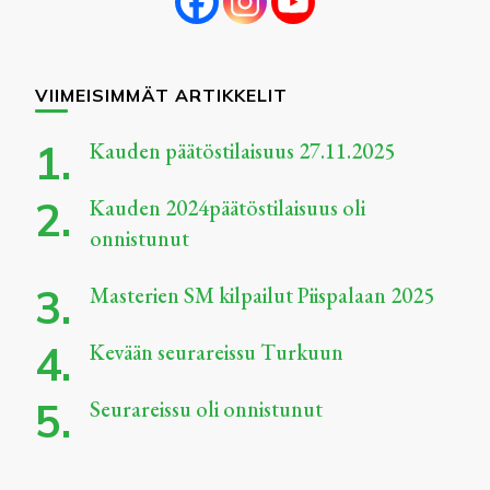
VIIMEISIMMÄT ARTIKKELIT
Kauden päätöstilaisuus 27.11.2025
Kauden 2024päätöstilaisuus oli
onnistunut
Masterien SM kilpailut Piispalaan 2025
Kevään seurareissu Turkuun
Seurareissu oli onnistunut