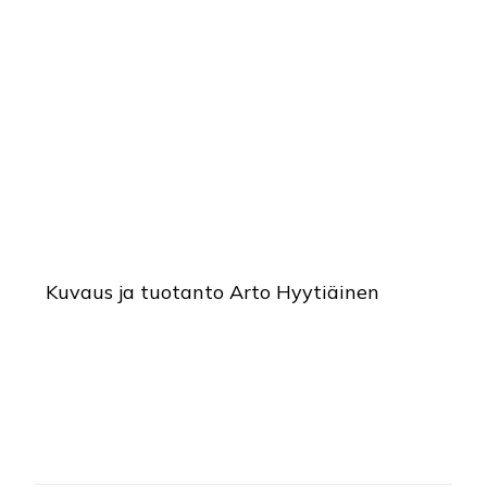
Kuvaus ja tuotanto Arto Hyytiäinen