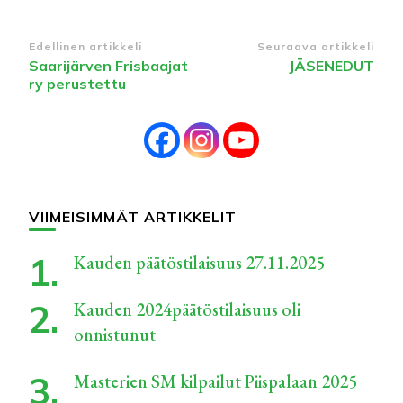
Edellinen artikkeli
Seuraava artikkeli
Saarijärven Frisbaajat
JÄSENEDUT
ry perustettu
VIIMEISIMMÄT ARTIKKELIT
Kauden päätöstilaisuus 27.11.2025
Kauden 2024päätöstilaisuus oli
onnistunut
Masterien SM kilpailut Piispalaan 2025