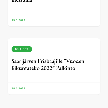
19.3.2023
UUTISET
Saarijärven Frisbaajille ”Vuoden
liikuntateko 2022” Palkinto
28.1.2023