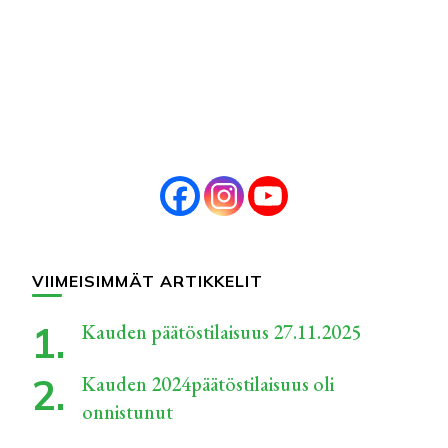
VIIMEISIMMÄT ARTIKKELIT
Kauden päätöstilaisuus 27.11.2025
Kauden 2024päätöstilaisuus oli
onnistunut